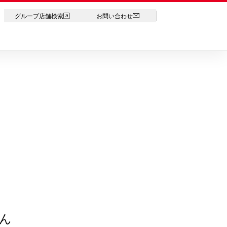
LANGUAGE
グループ店舗検索
お問い合わせ
ん