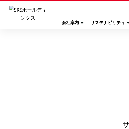
会社案内
サステナビリティ