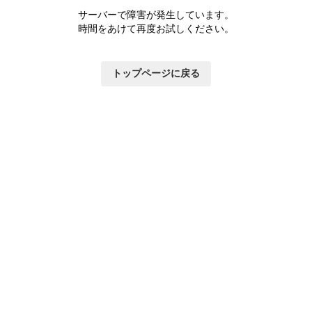
サーバーで障害が発生しています。
時間をあけて再度お試しください。
トップページに戻る