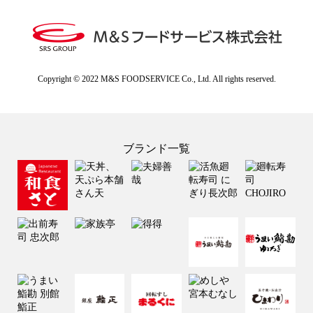
Copyright © 2022 M&S FOODSERVICE Co., Ltd. All rights reserved.
ブランド一覧