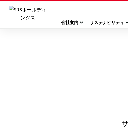
会社案内
サステナビリティ