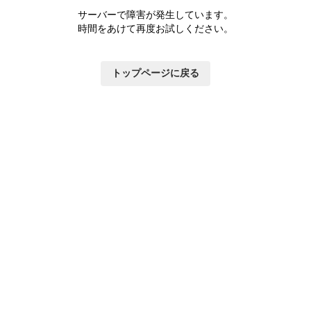
サーバーで障害が発生しています。
時間をあけて再度お試しください。
トップページに戻る