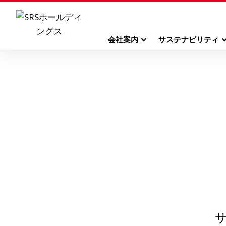
会社案内
サステナビリティ