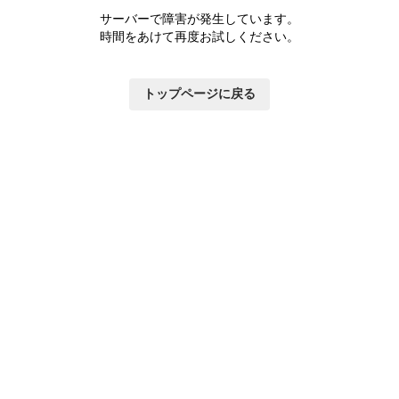
サーバーで障害が発生しています。
時間をあけて再度お試しください。
トップページに戻る