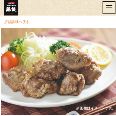
店舗詳細へ戻る