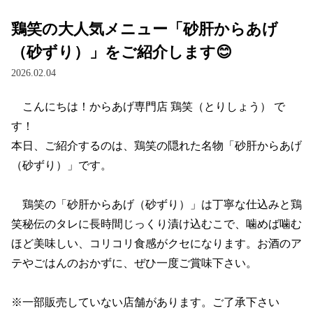
鶏笑の大人気メニュー「砂肝からあげ
（砂ずり）」をご紹介します😊
2026.02.04
　こんにちは！からあげ専門店 鶏笑（とりしょう） で
す！

本日、ご紹介するのは、鶏笑の隠れた名物「砂肝からあげ
（砂ずり）」です。

　鶏笑の「砂肝からあげ（砂ずり）」は丁寧な仕込みと鶏
笑秘伝のタレに長時間じっくり漬け込むこで、噛めば噛む
ほど美味しい、コリコリ食感がクセになります。お酒のア
テやごはんのおかずに、ぜひ一度ご賞味下さい。

※一部販売していない店舗があります。ご了承下さい
