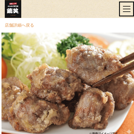
店舗詳細へ戻る