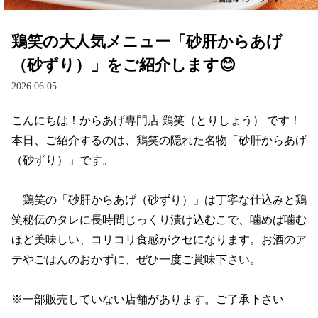
鶏笑の大人気メニュー「砂肝からあげ
（砂ずり）」をご紹介します😊
2026.06.05
こんにちは！からあげ専門店 鶏笑（とりしょう） です！

本日、ご紹介するのは、鶏笑の隠れた名物「砂肝からあげ
（砂ずり）」です。

　鶏笑の「砂肝からあげ（砂ずり）」は丁寧な仕込みと鶏
笑秘伝のタレに長時間じっくり漬け込むこで、噛めば噛む
ほど美味しい、コリコリ食感がクセになります。お酒のア
テやごはんのおかずに、ぜひ一度ご賞味下さい。

※一部販売していない店舗があります。ご了承下さい
