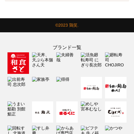
©2023 鶏笑.
ブランド一覧