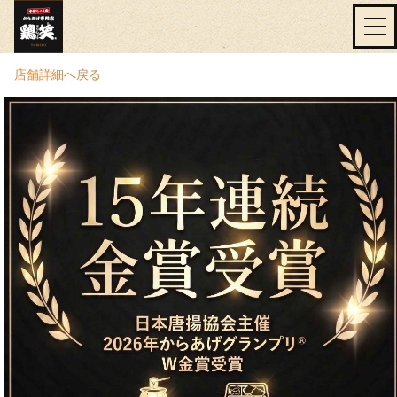
店舗詳細へ戻る