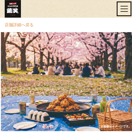
店舗詳細へ戻る