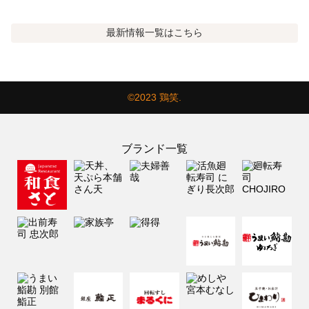
最新情報
一覧はこちら
©2023 鶏笑.
ブランド一覧