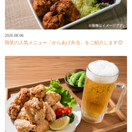
2026.08.06
鶏笑の人気メニュー「からあげ弁当」をご紹介します😊