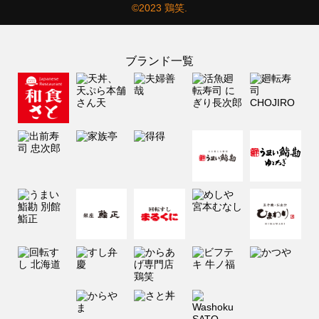
©2023 鶏笑.
ブランド一覧