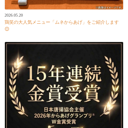
2026.05.20
鶏笑の大人気メニュー「ムネからあげ」をご紹介します
😊