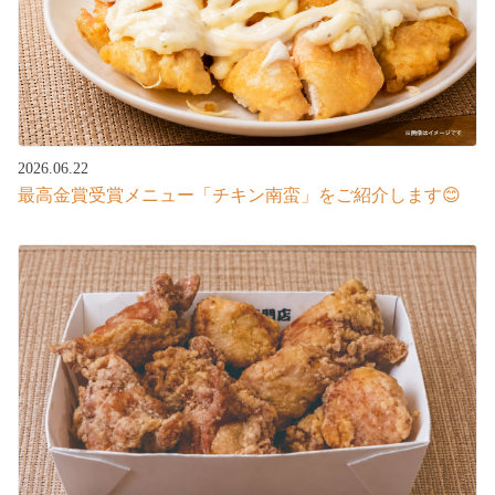
2026.06.22
最高金賞受賞メニュー「チキン南蛮」をご紹介します😊