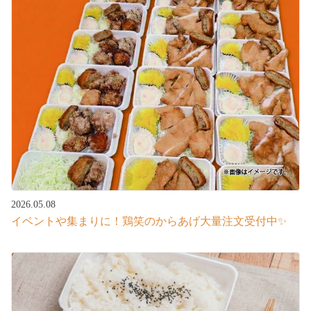
2026.05.08
イベントや集まりに！鶏笑のからあげ大量注文受付中✨