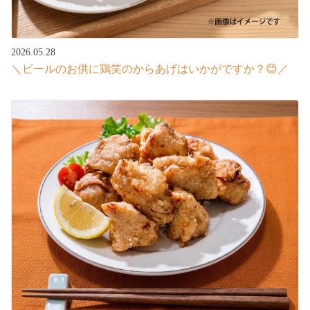
2026.05.28
＼ビールのお供に鶏笑のからあげはいかがですか？😊／